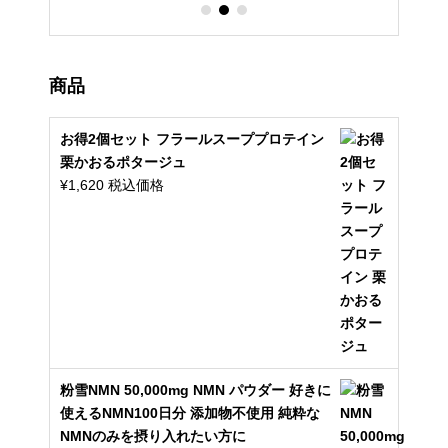
商品
お得2個セット フラールスーププロテイン
栗かおるポタージュ
¥
1,620
税込価格
粉雪NMN 50,000mg NMN パウダー 好きに
使えるNMN100日分 添加物不使用 純粋な
NMNのみを摂り入れたい方に