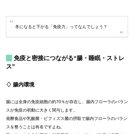
冬になると下がる「免疫力」ってなんでしょう？
免疫と密接につながる“腸・睡眠・ストレ
ス”
♢ 腸内環境
腸には全身の免疫細胞の約70％が存在し、腸内フローラのバラン
スが免疫の初動に大きく関与します。
発酵食品や乳酸菌・ビフィズス菌の摂取で腸内フローラのバラン
スを整うことは有名ですよね。