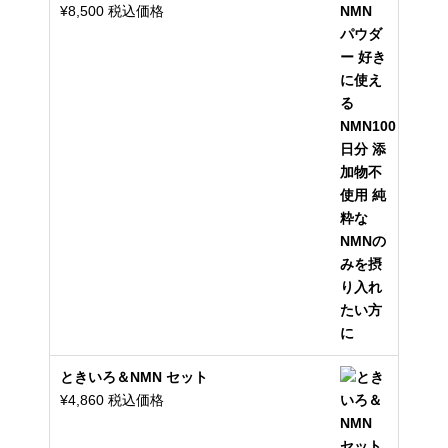
¥
8,500
税込価格
ときいろ＆NMN セット
¥
4,860
税込価格