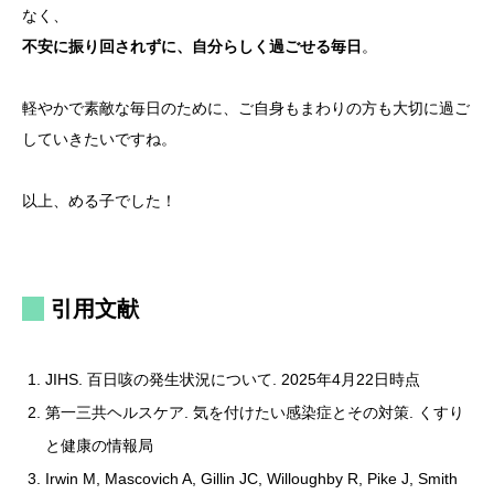
なく、
不安に振り回されずに、自分らしく過ごせる毎日
。
軽やかで素敵な毎日のために、ご自身もまわりの方も大切に過ご
していきたいですね。
以上、める子でした！
引用文献
JIHS. 百日咳の発生状況について. 2025年4月22日時点
第一三共ヘルスケア. 気を付けたい感染症とその対策. くすり
と健康の情報局
Irwin M, Mascovich A, Gillin JC, Willoughby R, Pike J, Smith