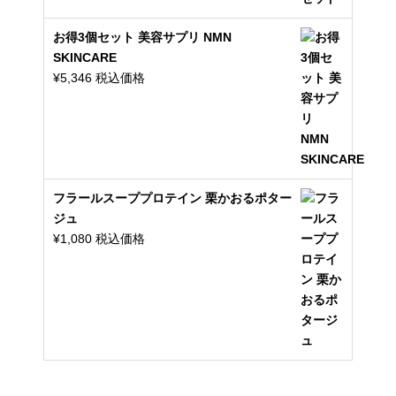
お得3個セット 美容サプリ NMN
SKINCARE
¥
5,346
税込価格
フラールスーププロテイン 栗かおるポター
ジュ
¥
1,080
税込価格