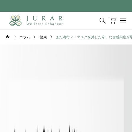
コラム
健康
また流行？！マスクを外した今、なぜ感染症が