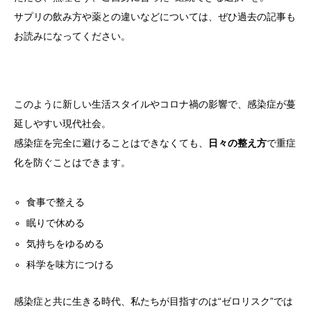
サプリの飲み方や薬との違いなどについては、ぜひ
過去の記事
も
お読みになってください。
このように新しい生活スタイルやコロナ禍の影響で、感染症が蔓
延しやすい現代社会。
感染症を完全に避けることはできなくても、
日々の整え方
で重症
化を防ぐことはできます。
食事で整える
眠りで休める
気持ちをゆるめる
科学を味方につける
感染症と共に生きる時代、私たちが目指すのは“ゼロリスク”では