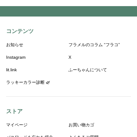
コンテンツ
お知らせ
フラメルのコラム “フラコ”
Instagram
X
lit.link
ふーちゃんについて
ラッキーカラー診断 🌿
ストア
マイページ
お買い物カゴ