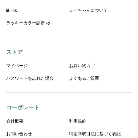
lit.link
ふーちゃんについて
ラッキーカラー診断 🌿
ストア
マイページ
お買い物カゴ
パスワードを忘れた場合
よくあるご質問
コーポレート
会社概要
利用規約
お問い合わせ
特定商取引法に基づく表記