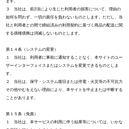
ます。
３ 当社は、前2項により生じた利用者の損害について、理由の
如何を問わず、一切の責任を負わないものとします。ただし、当
社と利用者との間で締結済みの利用契約に基づく商品の配送に関
する債権債務は消滅しないものとします。
第１４条（システムの変更）
１ 当社は、利用者に事前に通知することなく、本サイトのユー
ザーインターフェイスまたはシステムを変更できるものとしま
す。
２ 当社は、保守・システム復旧または停電・火災等の不可抗力
その他やむをえない理由により、本サイトを中止または中断する
ことがあります。
第１５条（免責）
１ 当社は、本サービスの利用に伴う結果等については、いかな