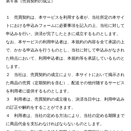
第６条（売買契約の成立）
１ 売買契約は、本サービスを利用する者が、当社所定の本サイ
トにおける申込みフォームに必要事項を記入の上、当社に対して
申込みを行い、決済が完了したときに成立するものとします。
なお、本サービスの利用申込者は、本規約の内容を全て承諾の上
で、かかる申込みを行うものとし、当社に対して申込みがなされ
た時点において、利用申込者は、本規約等を承諾しているものと
します。
２ 当社は、売買契約の成立により、本サイトにおいて掲示され
た商品の売買（定期契約を含む）、配送その他付随するサービス
を利用者に提供するものとします。
３ 利用者は、売買契約の成立後も、決済当日中は、利用申込み
の訂正や解約をすることができます。
４ 利用者は、当社の定める方法により、当社の定める期限まで
に商品代金を支払わなければならないものとします。