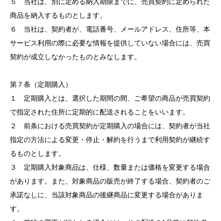
５ 当社は、別に定める納入期限までに、売買契約に定められた
商品を納入するものとします。
６ 当社は、契約者が、電話番号、メールアドレス、住所等、本
サービス利用の際に必要な情報を提供していない場合には、売買
契約が成立しなかったものとみなします。
第７条（定期購入）
１ 定期購入とは、選択した期間の間、ご希望の商品が売買契約
で指定された住所に定期的に配送されることをいいます。
２ 前条における売買契約が定期購入の場合には、契約者が当社
指定の方法による変更・停止・解約を行うまで利用契約が継続す
るものとします。
３ 定期購入対象商品は、仕様、数量または価格を変更する場合
があります。また、対象商品の販売が終了する場合、契約者のご
承諾なしに、当該対象商品の後継商品に変更する場合がありま
す。