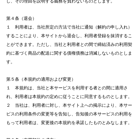
し、その理由を説明する義務を負わないものとします。
第４条（退会）
１ 利用者は、当社所定の方法で当社に通知（解約の申し入れ）
することにより、本サイトから退会し、利用者登録を抹消するこ
とができます。ただし、当社と利用者との間で締結済みの利用契
約に基づく商品の配送に関する債権債務は消滅しないものとしま
す。
第５条（本規約の適用および変更）
１ 本規約は、当社と本サービスを利用する者との間に適用さ
れ、利用者は本規約の定めに従うことに同意するものとします。
２ 当社は、利用者に対し、本サイト上への掲示により、本サー
ビスの利用条件の変更等を告知し、告知後の本サービスの利用を
もって利用者は、変更後の本規約を承諾したものとみなします。