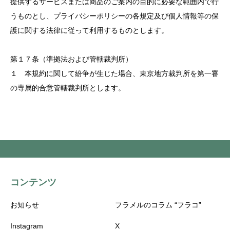
提供するサービスまたは商品のご案内の目的に必要な範囲内で行
うものとし、プライバシーポリシーの各規定及び個人情報等の保
護に関する法律に従って利用するものとします。
第１７条（準拠法および管轄裁判所）
１ 本規約に関して紛争が生じた場合、東京地方裁判所を第一審
の専属的合意管轄裁判所とします。
コンテンツ
お知らせ
フラメルのコラム “フラコ”
Instagram
X