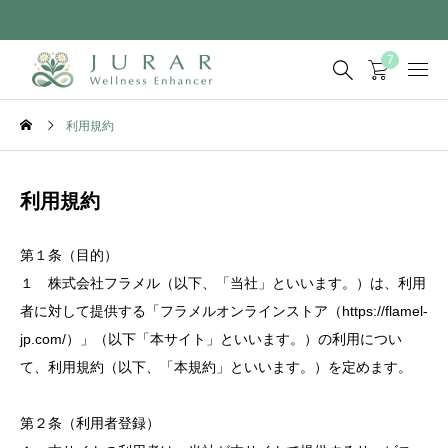
7
利用規約
利用規約
第１条（目的）
１ 株式会社フラメル（以下、「当社」といいます。）は、利用
者に対して提供する「フラメルオンラインストア（https://flamel-
jp.com/）」（以下「本サイト」といいます。）の利用につい
て、利用規約（以下、「本規約」といいます。）を定めます。
第２条（利用者登録）