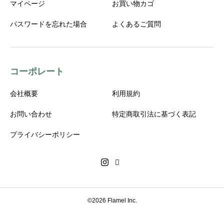
マイページ
お買い物カゴ
パスワードを忘れた場合
よくあるご質問
コーポレート
会社概要
利用規約
お問い合わせ
特定商取引法に基づく表記
プライバシーポリシー
©2026 Flamel Inc.