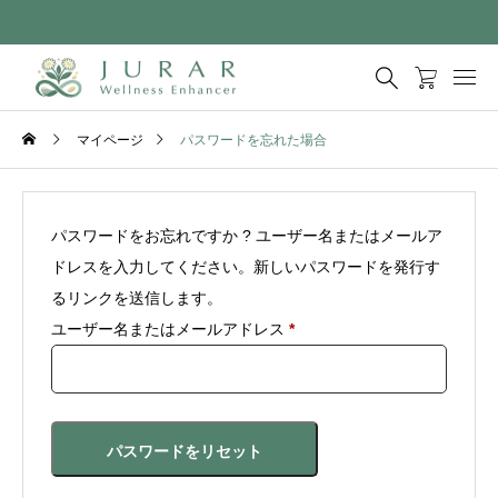
マイページ
パスワードを忘れた場合
パスワードをお忘れですか ? ユーザー名またはメールア
ドレスを入力してください。新しいパスワードを発行す
るリンクを送信します。
必
ユーザー名またはメールアドレス
*
須
パスワードをリセット