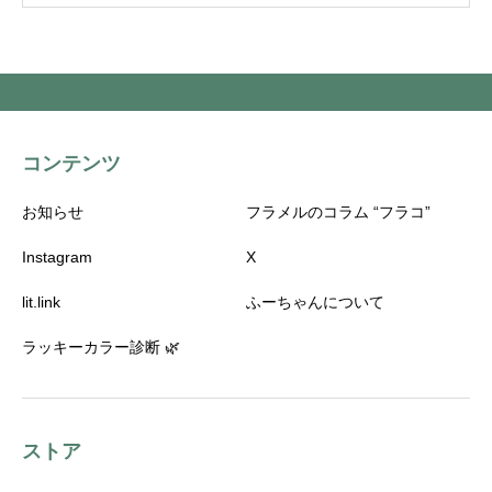
コンテンツ
お知らせ
フラメルのコラム “フラコ”
Instagram
X
lit.link
ふーちゃんについて
ラッキーカラー診断 🌿
ストア