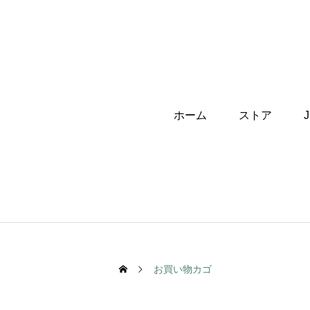
ホーム
ストア
お買い物カゴ