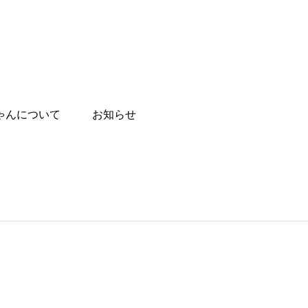
ゃんについて
お知らせ