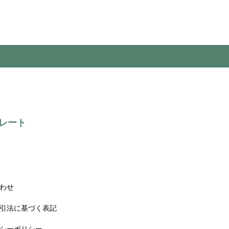
レート
わせ
引法に基づく表記