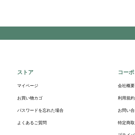
ストア
コーポ
マイページ
会社概要
お買い物カゴ
利用規約
パスワードを忘れた場合
お問い合
よくあるご質問
特定商取