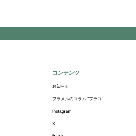
コンテンツ
お知らせ
フラメルのコラム “フラコ”
Instagram
X