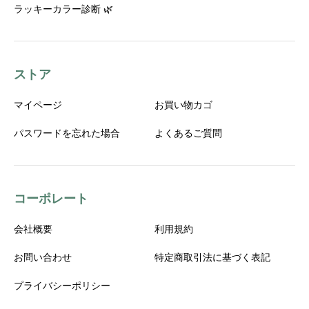
ラッキーカラー診断 🌿
ストア
マイページ
お買い物カゴ
パスワードを忘れた場合
よくあるご質問
コーポレート
会社概要
利用規約
お問い合わせ
特定商取引法に基づく表記
プライバシーポリシー