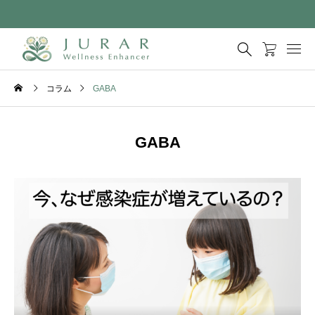
コラム
GABA
GABA