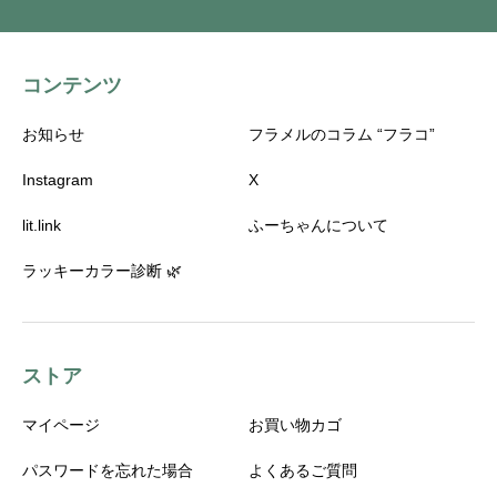
コンテンツ
お知らせ
フラメルのコラム “フラコ”
Instagram
X
lit.link
ふーちゃんについて
ラッキーカラー診断 🌿
ストア
マイページ
お買い物カゴ
パスワードを忘れた場合
よくあるご質問