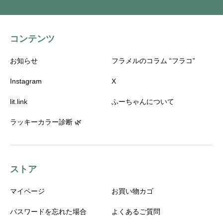
コンテンツ
お知らせ
フラメルのコラム “フラコ”
Instagram
X
lit.link
ふーちゃんについて
ラッキーカラー診断 🌿
ストア
マイページ
お買い物カゴ
パスワードを忘れた場合
よくあるご質問