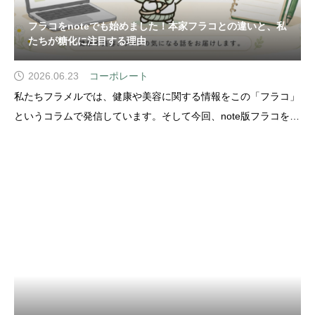
フラコをnoteでも始めました！本家フラコとの違いと、私
たちが糖化に注目する理由
2026.06.23
コーポレート
私たちフラメルでは、健康や美容に関する情報をこの「フラコ」
というコラムで発信しています。そして今回、note版フラコを始
めるにあたって、私たちは普段から健康や美容に関する情報を発
信していますが、「どんな考えで情報を届けているのか」「なぜ
糖化というテーマに注目しているのか」について、改めてお