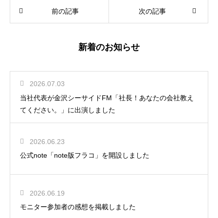
前の記事
次の記事
新着のお知らせ
2026.07.03
当社代表が金沢シーサイドFM「社長！あなたの会社教え
てください。」に出演しました
2026.06.23
公式note「note版フラコ」を開設しました
2026.06.19
モニター参加者の感想を掲載しました