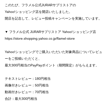
このたび、フラメル公式JURARサプリストアの
Yahoo!ショッピング店を開店いたしました。
開店を記念して、レビュー投稿キャンペーンを実施しています。
▼ フラメル公式 JURARサプリストア Yahoo!ショッピング店
https://store.shopping.yahoo.co.jp/flamel-store
Yahoo!ショッピングでご購入いただいた対象商品についてレビュ
ーをご投稿いただくと、
最大300円相当のPayPayポイント（期間限定）がもらえます。
テキストレビュー：180円相当
画像付きレビュー：50円相当
動画付きレビュー：70円相当
合計：最大300円相当