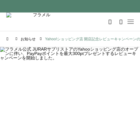
お知らせ
Yahoo!ショッピング店 開店記念レビューキャンペーン