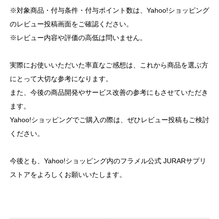
※対象商品・付与条件・付与ポイント数は、Yahoo!ショッピング
のレビュー投稿画面をご確認ください。
※レビュー内容や評価の高低は問いません。
実際にお使いいただいた率直なご感想は、これから商品を選ぶ方
にとって大切な参考になります。
また、今後の商品開発やサービス改善の参考にもさせていただき
ます。
Yahoo!ショッピングでご購入の際は、ぜひレビュー投稿もご検討
ください。
今後とも、Yahoo!ショッピング内のフラメル公式 JURARサプリ
ストアをよろしくお願いいたします。