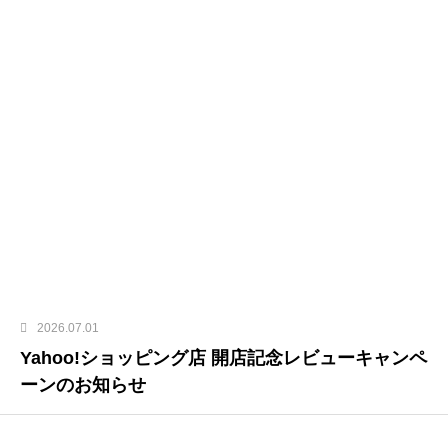
2026.07.01
Yahoo!ショッピング店 開店記念レビューキャンペ
ーンのお知らせ