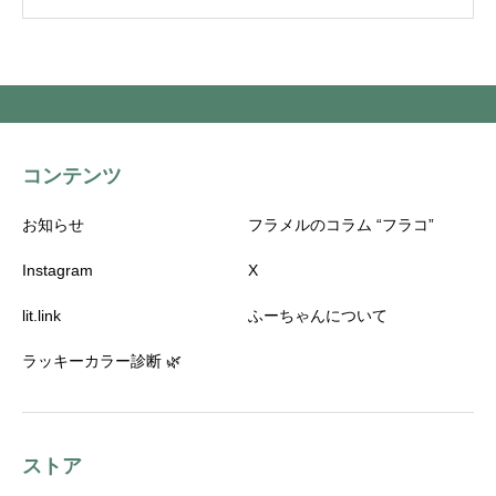
コンテンツ
お知らせ
フラメルのコラム “フラコ”
Instagram
X
lit.link
ふーちゃんについて
ラッキーカラー診断 🌿
ストア