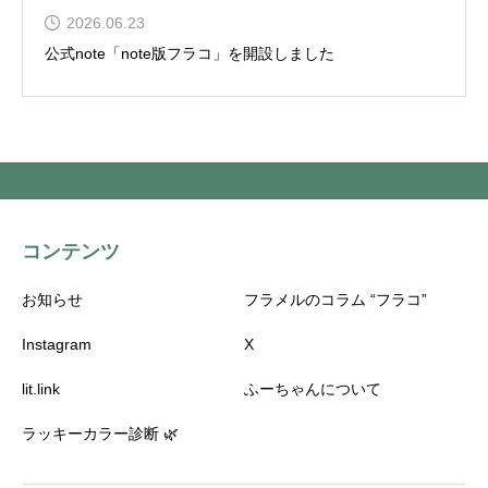
2026.06.23
公式note「note版フラコ」を開設しました
コンテンツ
お知らせ
フラメルのコラム “フラコ”
Instagram
X
lit.link
ふーちゃんについて
ラッキーカラー診断 🌿