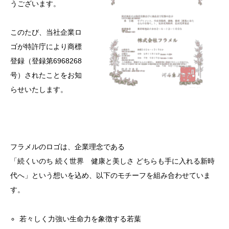
うございます。
このたび、当社企業ロ
ゴが特許庁により商標
登録（登録第6968268
号）されたことをお知
らせいたします。
フラメルのロゴは、企業理念である
「続くいのち 続く世界 健康と美しさ どちらも手に入れる新時
代へ」という想いを込め、以下のモチーフを組み合わせていま
す。
若々しく力強い生命力を象徴する若葉