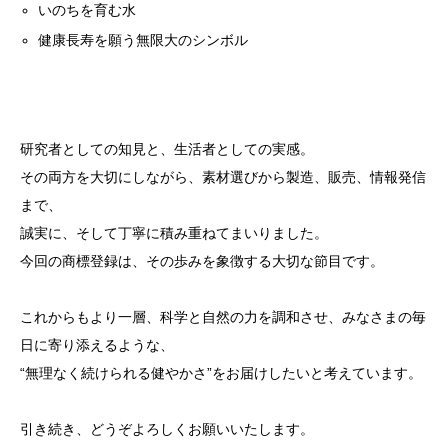
いのちを育む水
健康長寿を願う無限大のシンボル
研究者としての知見と、生活者としての実感。
その両方を大切にしながら、素材選びから製造、販売、情報発信
まで、
誠実に、そして丁寧に積み重ねてまいりました。
今回の商標登録は、その歩みを象徴する大切な節目です。
これからもより一層、科学と自然の力を調和させ、みなさまの毎
日に寄り添えるような、
“無理なく続けられる健やかさ”をお届けしたいと考えています。
引き続き、どうぞよろしくお願いいたします。