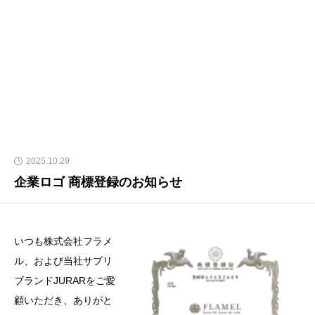
2025.10.29
企業ロゴ 商標登録のお知らせ
いつも株式会社フラメ
ル、および当社サプリ
ブランドJURARをご愛
顧いただき、ありがと