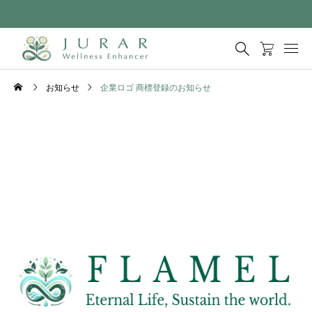
お知らせ
企業ロゴ 商標登録のお知らせ