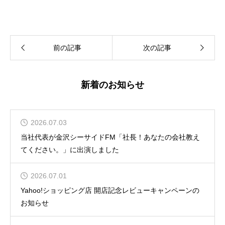
前の記事
次の記事
新着のお知らせ
2026.07.03
当社代表が金沢シーサイドFM「社長！あなたの会社教え
てください。」に出演しました
2026.07.01
Yahoo!ショッピング店 開店記念レビューキャンペーンの
お知らせ