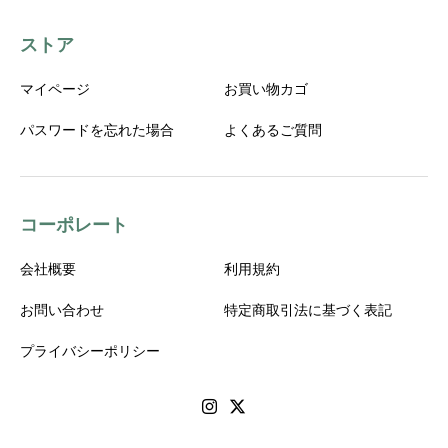
ストア
マイページ
お買い物カゴ
パスワードを忘れた場合
よくあるご質問
コーポレート
会社概要
利用規約
お問い合わせ
特定商取引法に基づく表記
プライバシーポリシー