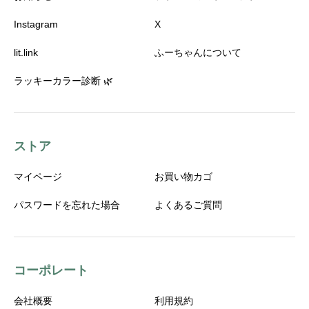
Instagram
X
lit.link
ふーちゃんについて
ラッキーカラー診断 🌿
ストア
マイページ
お買い物カゴ
パスワードを忘れた場合
よくあるご質問
コーポレート
会社概要
利用規約