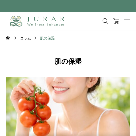
コラム
肌の保湿
肌の保湿