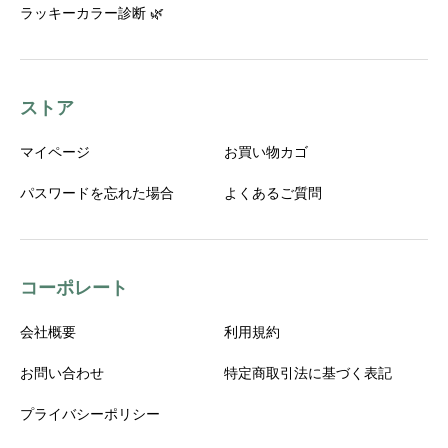
ラッキーカラー診断 🌿
ストア
マイページ
お買い物カゴ
パスワードを忘れた場合
よくあるご質問
コーポレート
会社概要
利用規約
お問い合わせ
特定商取引法に基づく表記
プライバシーポリシー