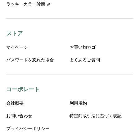
ラッキーカラー診断 🌿
ストア
マイページ
お買い物カゴ
パスワードを忘れた場合
よくあるご質問
コーポレート
会社概要
利用規約
お問い合わせ
特定商取引法に基づく表記
プライバシーポリシー