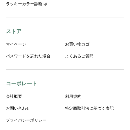
ラッキーカラー診断 🌿
ストア
マイページ
お買い物カゴ
パスワードを忘れた場合
よくあるご質問
コーポレート
会社概要
利用規約
お問い合わせ
特定商取引法に基づく表記
プライバシーポリシー